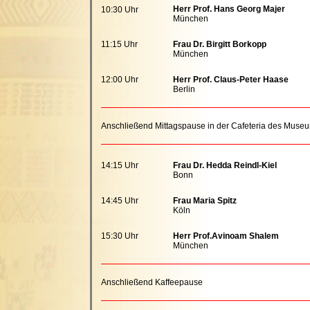
Herr Prof. Hans Georg Majer
10:30 Uhr
München
11:15 Uhr
Frau Dr. Birgitt Borkopp
München
12:00 Uhr
Herr Prof. Claus-Peter Haase
Berlin
Anschließend Mittagspause in der Cafeteria des Muse
14:15 Uhr
Frau Dr. Hedda Reindl-Kiel
Bonn
14:45 Uhr
Frau Maria Spitz
Köln
15:30 Uhr
Herr Prof.Avinoam Shalem
München
Anschließend Kaffeepause