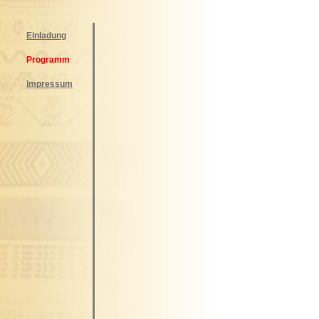
Einladung
Programm
Impressum